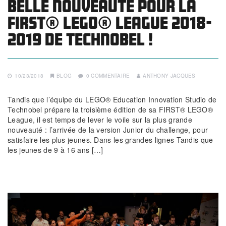
Belle nouveauté pour la
FIRST® LEGO® League 2018-
2019 de Technobel !
10/23/2018
BLOG
0 COMMENTAIRE
ANTHONY JACQUES
Tandis que l’équipe du LEGO® Education Innovation Studio de
Technobel prépare la troisième édition de sa FIRST® LEGO®
League, il est temps de lever le voile sur la plus grande
nouveauté : l’arrivée de la version Junior du challenge, pour
satisfaire les plus jeunes. Dans les grandes lignes Tandis que
les jeunes de 9 à 16 ans […]