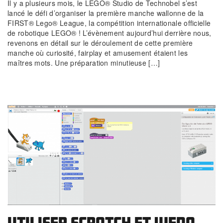
Il y a plusieurs mois, le LEGO® Studio de Technobel s’est
lancé le défi d’organiser la première manche wallonne de la
FIRST® Lego® League, la compétition internationale officielle
de robotique LEGO® ! L’évènement aujourd’hui derrière nous,
revenons en détail sur le déroulement de cette première
manche où curiosité, fairplay et amusement étaient les
maîtres mots. Une préparation minutieuse […]