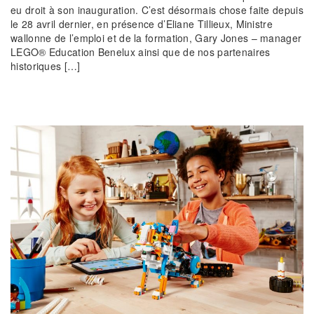
eu droit à son inauguration. C’est désormais chose faite depuis
le 28 avril dernier, en présence d’Eliane Tillieux, Ministre
wallonne de l’emploi et de la formation, Gary Jones – manager
LEGO® Education Benelux ainsi que de nos partenaires
historiques […]