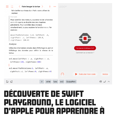
Découverte de Swift
Playground, le logiciel
d’Apple pour apprendre à