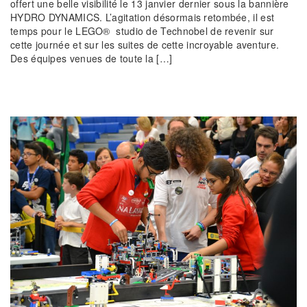
offert une belle visibilité le 13 janvier dernier sous la bannière
HYDRO DYNAMICS. L’agitation désormais retombée, il est
temps pour le LEGO® studio de Technobel de revenir sur
cette journée et sur les suites de cette incroyable aventure.
Des équipes venues de toute la […]